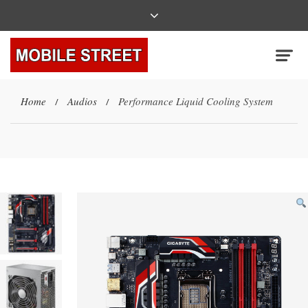
Home
Audios
Performance Liquid Cooling System
/
/