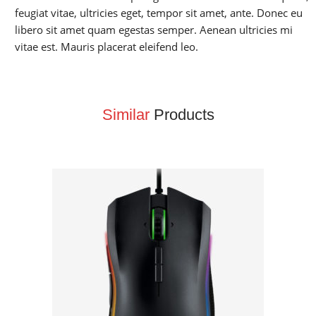
feugiat vitae, ultricies eget, tempor sit amet, ante. Donec eu
libero sit amet quam egestas semper. Aenean ultricies mi
vitae est. Mauris placerat eleifend leo.
Similar
Products