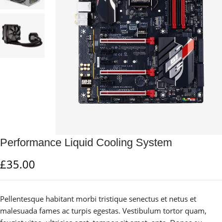
Performance Liquid Cooling System
£
35.00
Pellentesque habitant morbi tristique senectus et netus et
malesuada fames ac turpis egestas. Vestibulum tortor quam,